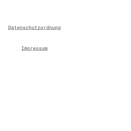
Datenschutzordnung
Impressum