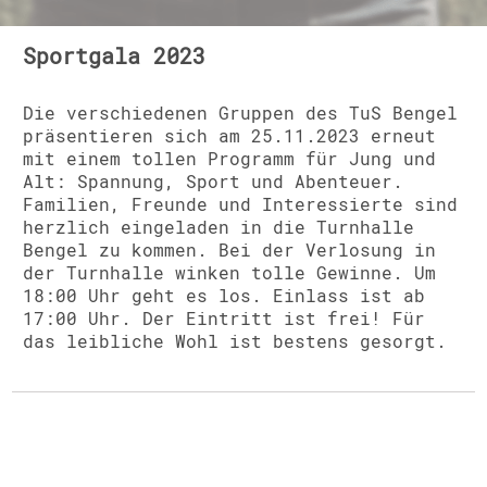
Sportgala 2023
Die verschiedenen Gruppen des TuS Bengel
präsentieren sich am 25.11.2023 erneut
mit einem tollen Programm für Jung und
Alt: Spannung, Sport und Abenteuer.
Familien, Freunde und Interessierte sind
herzlich eingeladen in die Turnhalle
Bengel zu kommen. Bei der Verlosung in
der Turnhalle winken tolle Gewinne. Um
18:00 Uhr geht es los. Einlass ist ab
17:00 Uhr. Der Eintritt ist frei! Für
das leibliche Wohl ist bestens gesorgt.