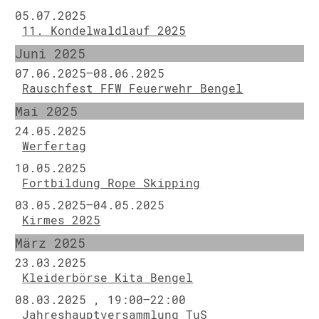
05.07.2025
11. Kondelwaldlauf 2025
Juni 2025
07.06.2025–08.06.2025
Rauschfest FFW Feuerwehr Bengel
Mai 2025
24.05.2025
Werfertag
10.05.2025
Fortbildung Rope Skipping
03.05.2025–04.05.2025
Kirmes 2025
März 2025
23.03.2025
Kleiderbörse Kita Bengel
08.03.2025 , 19:00–22:00
Jahreshauptversammlung TuS