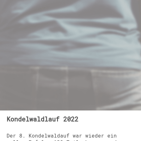
Kondelwaldlauf 2022
Der 8. Kondelwaldauf war wieder ein