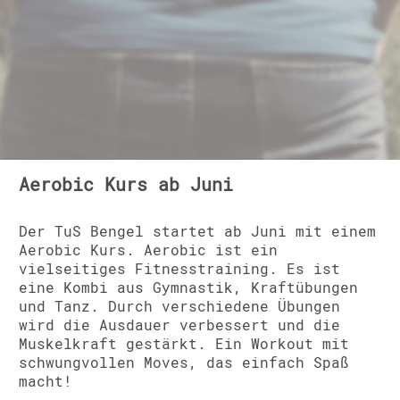
Aerobic Kurs ab Juni
Der TuS Bengel startet ab Juni mit einem
Aerobic Kurs. Aerobic ist ein
vielseitiges Fitnesstraining. Es ist
eine Kombi aus Gymnastik, Kraftübungen
und Tanz. Durch verschiedene Übungen
wird die Ausdauer verbessert und die
Muskelkraft gestärkt. Ein Workout mit
schwungvollen Moves, das einfach Spaß
macht!