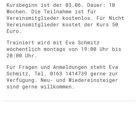
Kursbeginn ist der 03.06. Dauer: 10
Wochen. Die Teilnahme ist für
Vereinsmitglieder kostenlos. Für Nicht
Vereinsmitglieder kostet der Kurs 50
Euro.
Trainiert wird mit Eva Schmitz
wöchentlich montags von 19:00 Uhr bis
20:00 Uhr.
Für Fragen und Anmeldungen steht Eva
Schmitz, Tel. 0163 1414739 gerne zur
Verfügung. Neu- und Wiedereinsteiger
sind gerne willkommen.